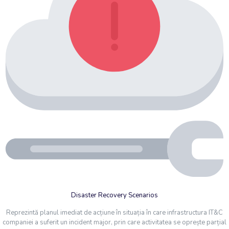
Disaster Recovery Scenarios
Reprezintă planul imediat de acțiune în situația în care infrastructura IT&C
companiei a suferit un incident major, prin care activitatea se oprește parțial