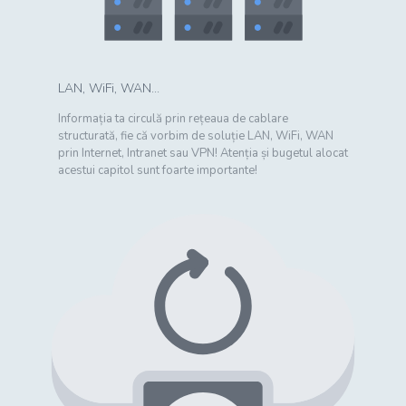
LAN, WiFi, WAN...
Informația ta circulă prin rețeaua de cablare
structurată, fie că vorbim de soluție LAN, WiFi, WAN
prin Internet, Intranet sau VPN! Atenția și bugetul alocat
acestui capitol sunt foarte importante!