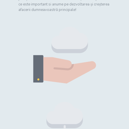
ce este important si anume pe dezvoltarea și creșterea
afacerii dumneavoastră principale!