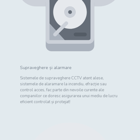
Supraveghere și alarmare
Sistemele de supraveghere CCTV atent alese,
sistemele de alaramare la incendiu, efracție sau
control acces, fac parte din nevoile curente ale
companiilor ce doresc asigurarea unui mediu de lucru
eficient controlat și protejat!