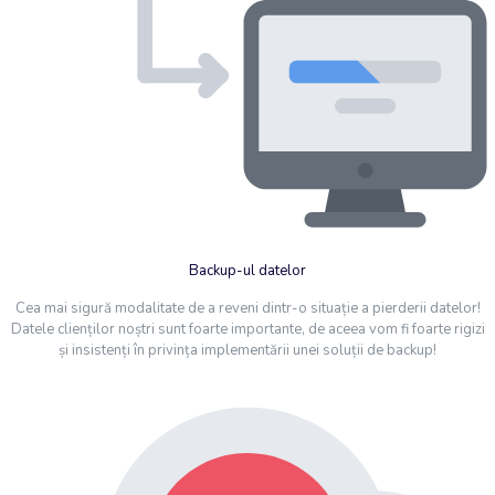
Backup-ul datelor
Cea mai sigură modalitate de a reveni dintr-o situație a pierderii datelor!
Datele clienților noștri sunt foarte importante, de aceea vom fi foarte rigizi
și insistenți în privința implementării unei soluții de backup!