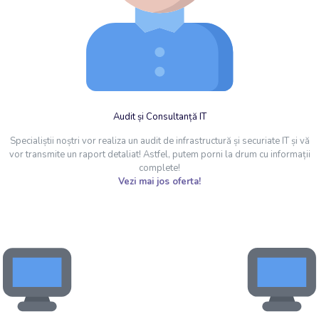
Audit și Consultanță IT
Specialiștii noștri vor realiza un audit de infrastructură și securiate IT și vă
vor transmite un raport detaliat! Astfel, putem porni la drum cu informații
complete!
Vezi mai jos oferta!