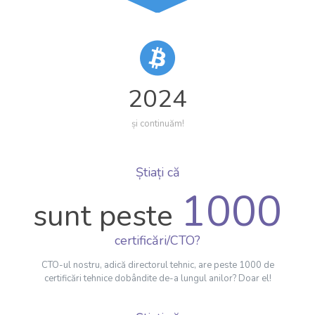
2024
și continuăm!
Știați că
1000
sunt peste
certificări/CTO?
CTO-ul nostru, adică directorul tehnic, are peste 1000 de
certificări tehnice dobândite de-a lungul anilor? Doar el!