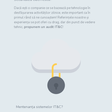
Dacă ești o companie ce se bazează pe tehnologie în
desfășurarea activităților zilnice, este important ca în
primul rând să ne cunoaștem! Referințele noastre și
experiența se pot oferi cu drag, dar din punct de vedere
tehnic,
propunem un audit IT&C
!
Mentenanța sistemelor IT&C?