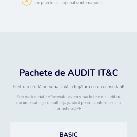
pe plan local, național si internațional!
Pachete de AUDIT IT&C
Pentru o ofertă personalizată ia legătura cu un consultant!
Prin parteneriatele încheiate, avem și pachetele de audit cu
documentația și consultanța juridică pentru conformarea la
normele GDPR!
BASIC