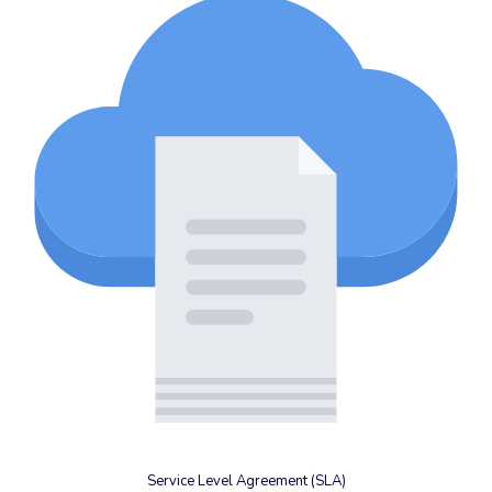
Service Level Agreement (SLA)