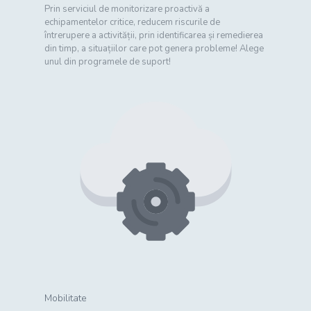
Prin serviciul de monitorizare proactivă a
echipamentelor critice, reducem riscurile de
întrerupere a activității, prin identificarea și remedierea
din timp, a situațiilor care pot genera probleme! Alege
unul din programele de suport!
Mobilitate