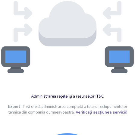
Administrarea rețelei și a resurselor IT&C
Expert IT
vă oferă administrarea completă a tuturor echipamentelor
tehnice din compania dumneavoastră.
Verificați secțiunea servicii!