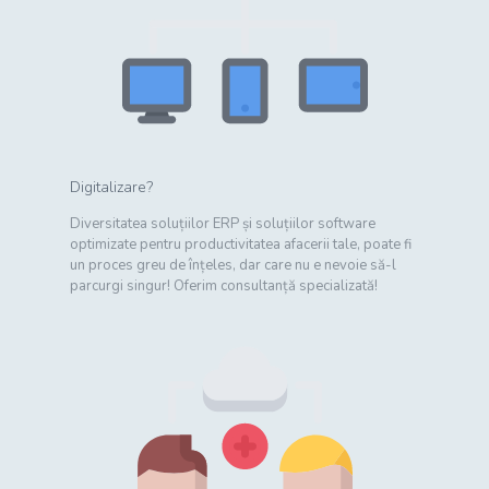
Digitalizare?
Diversitatea soluțiilor ERP și soluțiilor software
optimizate pentru productivitatea afacerii tale, poate fi
un proces greu de înțeles, dar care nu e nevoie să-l
parcurgi singur! Oferim consultanță specializată!