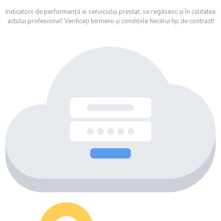
Indicatorii de performanță ai serviciului prestat, se regăsesc și în calitatea
actului profesional! Verificați termenii și condițiile fiecărui tip de contract!