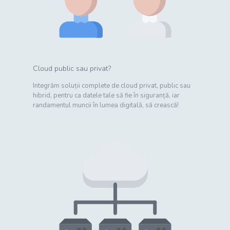
Cloud public sau privat?
Integrăm soluții complete de cloud privat, public sau
hibrid, pentru ca datele tale să fie în siguranță, iar
randamentul muncii în lumea digitală, să crească!