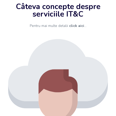
Câteva concepte despre
serviciile IT&C
Pentru mai multe detalii
click aici
...